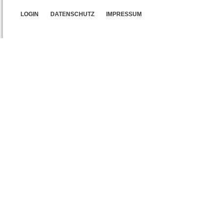
LOGIN
DATENSCHUTZ
IMPRESSUM