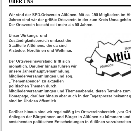
ÜBER UNS
Wir sind der SPD-Ortsverein Altlünen. Mit ca. 150 Mitgliedern im Al
Jahren sind wir der größte Ortsverein in der zum Kreis Unna gehö
Der Ortsverein besteht seit mehr als 50 Jahren.
Unser Wirkungs- und
Zuständigkeitsbereich umfasst die
Stadtteile Altlünens, die da sind
Alstedde, Nordlünen und Wethmar.
Der Ortsvereinsvorstand trifft sich
monatlich. Darüber hinaus führen wir
unsere Jahreshauptversammlung,
Mitgliederversammlungen und sog.
„Themenabende“ zu aktuellen
politischen Themen durch.
Mitgliederversammlungen und Themenabende, deren Termine zum 
Homepage, darüber hinaus aber auch in der Tagespresse bekannt 
sind im Übrigen öffentlich.
Darüber hinaus sind wir regelmäßig im Ortsvereinsbereich „vor O
Anliegen der Bürgerinnen und Bürger in Altlünen zu kümmern und 
anstehenden politischen Entscheidungen in Altlünen vorzubereiten