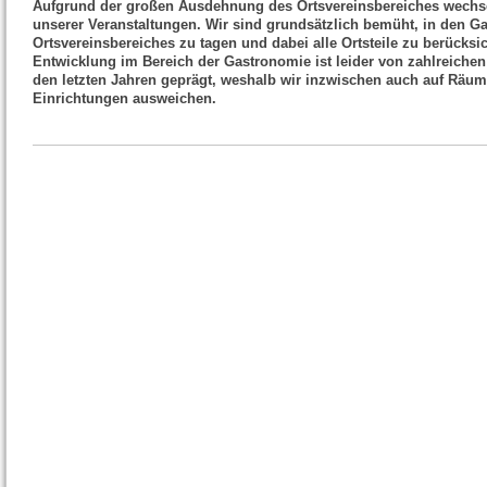
Aufgrund der großen Ausdehnung des Ortsvereinsbereiches wechsel
unserer Veranstaltungen. Wir sind grundsätzlich bemüht, in den Ga
Ortsvereinsbereiches zu tagen und dabei alle Ortsteile zu berücksic
Entwicklung im Bereich der Gastronomie ist leider von zahlreiche
den letzten Jahren geprägt, weshalb wir inzwischen auch auf Räume
Einrichtungen ausweichen.