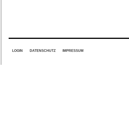
LOGIN
DATENSCHUTZ
IMPRESSUM