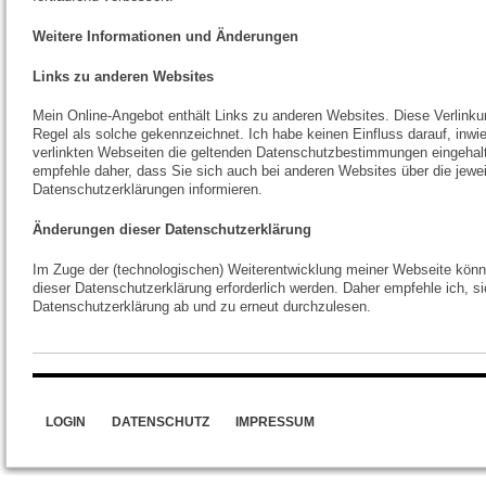
Weitere Informationen und Änderungen
Links zu anderen Websites
Mein Online-Angebot enthält Links zu anderen Websites. Diese Verlinku
Regel als solche gekennzeichnet. Ich habe keinen Einfluss darauf, inwi
verlinkten Webseiten die geltenden Datenschutzbestimmungen eingehal
empfehle daher, dass Sie sich auch bei anderen Websites über die jewei
Datenschutzerklärungen informieren.
Änderungen dieser Datenschutzerklärung
Im Zuge der (technologischen) Weiterentwicklung meiner Webseite kön
dieser Datenschutzerklärung erforderlich werden. Daher empfehle ich, si
Datenschutzerklärung ab und zu erneut durchzulesen.
LOGIN
DATENSCHUTZ
IMPRESSUM