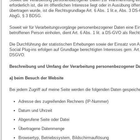
erforderlich ist, die im öffentlichen Interesse liegt oder in Ausübung öffe
übertragen wurde, ist die Rechtsgrundlage Art. 6 Abs. 1 lit.e, Abs. 3 DS
AbgG, § 3 BDSG.
Soweit wir für Verarbeitungsvorgänge personenbezogener Daten eine Ein
betroffenen Person einholen, dient Art. 6 Abs. 1 lit. a DS-GVO als Rech
Die Durchführung der statistischen Erhebungen sowie der Einsatz von 
Social Plug-ins erfolgen auf Grundlage berechtigten Interesses gem. Art. 6
DSGVO.
Beschreibung und Umfang der Verarbeitung personenbezogener D
a) beim Besuch der Website
Bei jedem Zugriff auf meine Seite werden die folgenden Daten gespeiche
Adresse des zugreifenden Rechners (IP-Nummer)
Datum und Uhrzeit
Abgerufene Seite oder Datei
Übertragene Datenmenge
Browsertyp, Betriebssystem, Bildschirmauflösung