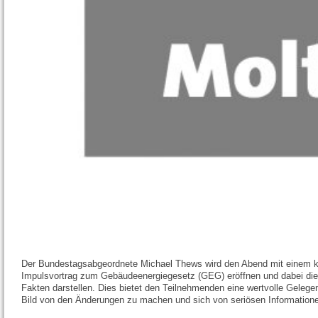
Der Bundestagsabgeordnete Michael Thews wird den Abend mit einem 
Impulsvortrag zum Gebäudeenergiegesetz (GEG) eröffnen und dabei die
Fakten darstellen. Dies bietet den Teilnehmenden eine wertvolle Gelegenh
Bild von den Änderungen zu machen und sich von seriösen Informationen