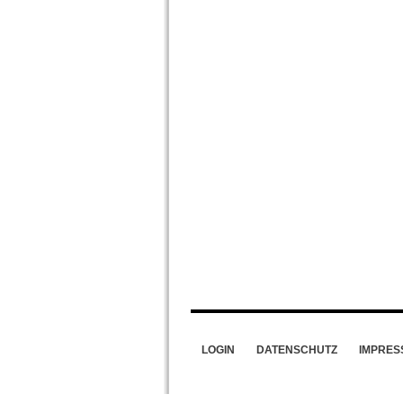
LOGIN
DATENSCHUTZ
IMPRES