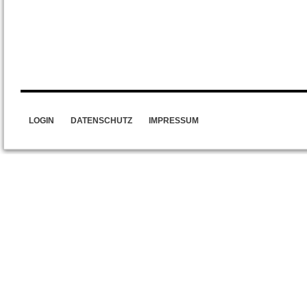
LOGIN
DATENSCHUTZ
IMPRESSUM