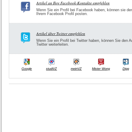
Artikel an Ihre Facebook-Kontakte empfehlen
Wenn Sie ein Profil bei Facebook haben, können sie den 
Ihrem Facebook Profil posten.
Artikel über Twitter empfehlen
Wenn Sie ein Profil bei Twitter haben, können Sie den Ar
Twitter weiterleiten.
Google
studiVZ
meinVZ
Mister Wong
Digg