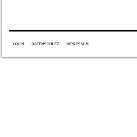
LOGIN
DATENSCHUTZ
IMPRESSUM